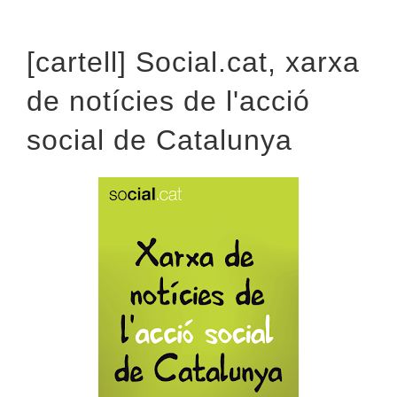
[cartell] Social.cat, xarxa
de notícies de l'acció
social de Catalunya