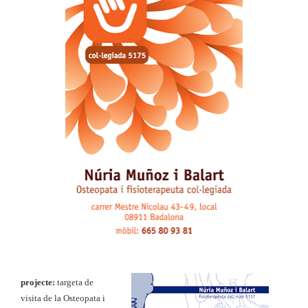
projecte:
targeta de
visita de la Osteopata i