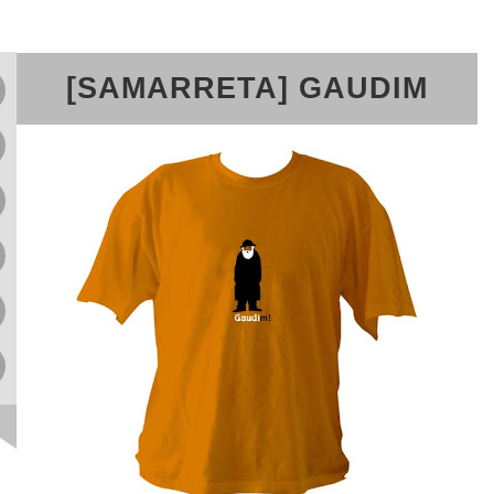
[SAMARRETA] GAUDIM